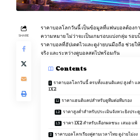
ราคาบอลโลกวันนี้ เป็นข้อมูลที่แฟนบอลต้องการเ
ความหมาย ไม่ว่าจะเป็นเกมรอบแบ่งกลุ่ม รอบน็
SHARE
ราคาบอลที่อัปเดตไวและดูง่ายบนมือถือ ช่วยให้ต
จริง และระหว่างดูบอลสดไปพร้อมกัน
Contents
ราคาบอลโลกวันนี้ ครบทั้งแฮนดิแคป สูงต่ำ แ
1X2
ราคาแฮนดิแคปสำหรับดูทีมต่อทีมรอง
ราคาสูงต่ำสำหรับประเมินจังหวะยิงประตู
ราคา 1X2 สำหรับเลือกผลชนะ เสมอ แพ้
ราคาบอลโลกเรียงคู่ตามเวลาไทย ดูง่ายไม่งง