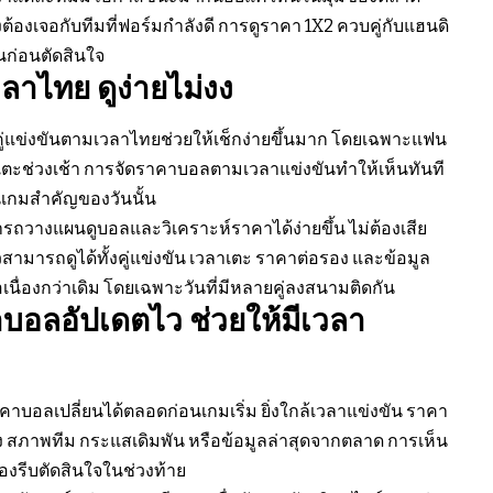
เต็งต้องเจอกับทีมที่ฟอร์มกำลังดี การดูราคา 1X2 ควบคู่กับแฮนดิ
นก่อนตัดสินใจ
าไทย ดูง่ายไม่งง
ู่แข่งขันตามเวลาไทยช่วยให้เช็กง่ายขึ้นมาก โดยเฉพาะแฟน
่เตะช่วงเช้า การจัดราคาบอลตามเวลาแข่งขันทำให้เห็นทันที
็นเกมสำคัญของวันนั้น
ถวางแผนดูบอลและวิเคราะห์ราคาได้ง่ายขึ้น ไม่ต้องเสีย
มารถดูได้ทั้งคู่แข่งขัน เวลาเตะ ราคาต่อรอง และข้อมูล
นื่องกว่าเดิม โดยเฉพาะวันที่มีหลายคู่ลงสนามติดกัน
ลอัปเดตไว ช่วยให้มีเวลา
าคาบอลเปลี่ยนได้ตลอดก่อนเกมเริ่ม ยิ่งใกล้เวลาแข่งขัน ราคา
สภาพทีม กระแสเดิมพัน หรือข้อมูลล่าสุดจากตลาด การเห็น
้องรีบตัดสินใจในช่วงท้าย