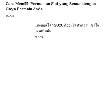
Cara Memilih Permainan Slot yang Sesuai dengan
Gaya Bermain Anda
BLOGS
แทงบอลโลก 2026 คืออะไร ทำความเข้าใจ
ก่อนเดิมพัน
BLOGS