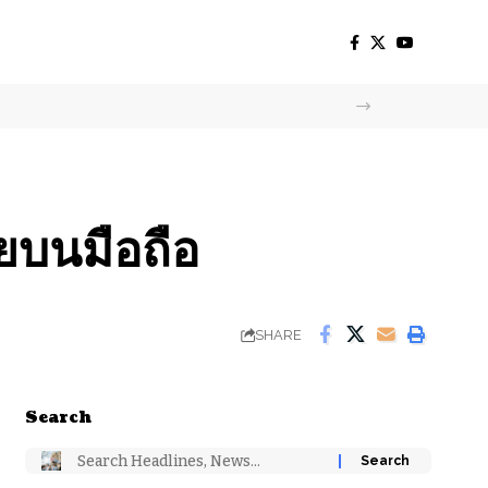
ายบนมือถือ
SHARE
Search